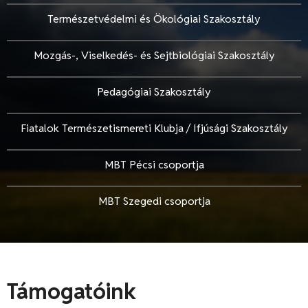
Természetvédelmi és Ökológiai Szakosztály
Mozgás-, Viselkedés- és Sejtbiológiai Szakosztály
Pedagógiai Szakosztály
Fiatalok Természetismereti Klubja / Ifjúsági Szakosztály
MBT Pécsi csoportja
MBT Szegedi csoportja
Támogatóink