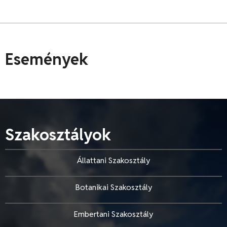
Események
Szakosztályok
Állattani Szakosztály
Botanikai Szakosztály
Embertani Szakosztály