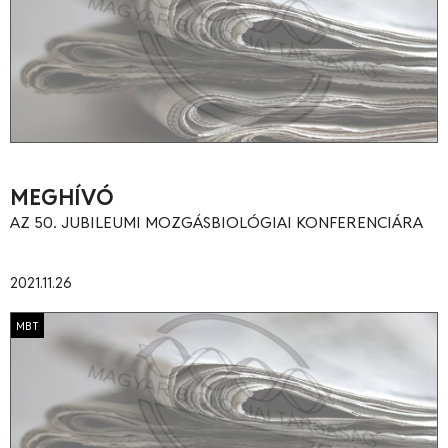
MEGHÍVÓ
AZ 50. JUBILEUMI MOZGÁSBIOLÓGIAI KONFERENCIÁRA
2021.11.26
MBT