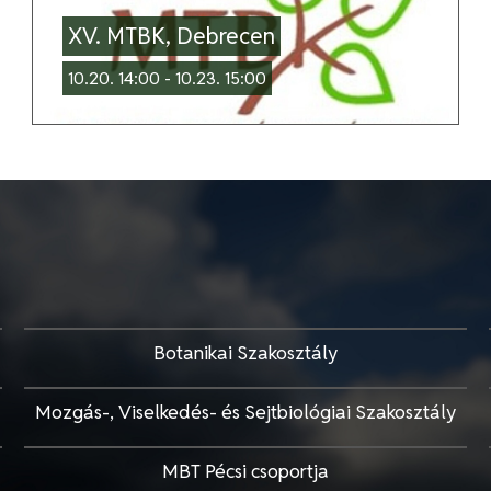
XV. MTBK, Debrecen
10.20. 14:00 - 10.23. 15:00
Botanikai Szakosztály
Mozgás-, Viselkedés- és Sejtbiológiai Szakosztály
MBT Pécsi csoportja