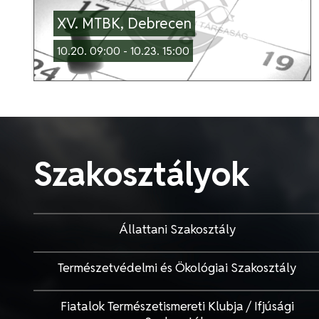
XV. MTBK, Debrecen
10.20. 09:00 - 10.23. 15:00
Szakosztályok
Állattani Szakosztály
Természetvédelmi és Ökológiai Szakosztály
Fiatalok Természetismereti Klubja / Ifjúsági